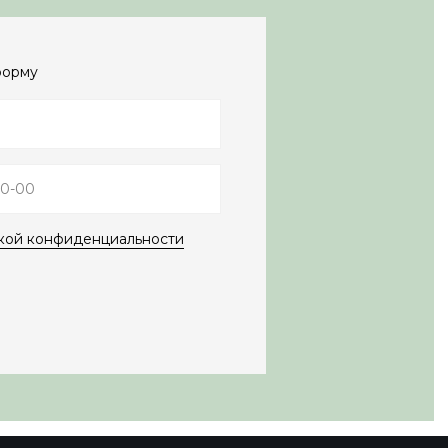
форму
кой конфиденциальности