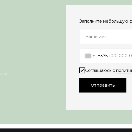
Заполните небольшую 
+375
Соглашаюсь с
полити
сам
Отправить