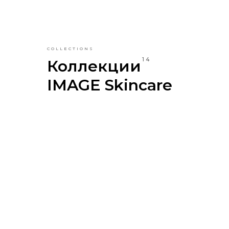
COLLECTIONS
14
Коллекции
IMAGE Skincare