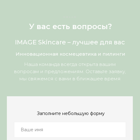
HELLO
У вас есть вопросы?
IMAGE Skincare – лучшее для вас
Инновационная космецевтика и пилинги
Наша команда всегда открыта вашим
вопросам и предложениям. Оставьте заявку,
мы свяжемся с вами в ближашее время
Заполните небольшую форму