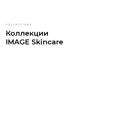
COLLECTIONS
Коллекции
IMAGE Skincare