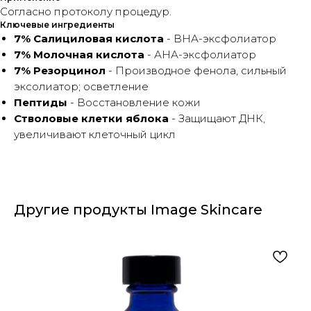
Согласно протоколу процедур.
Ключевые ингредиенты
7% Салициловая кислота
- ВНА-эксфолиатор
7% Молочная кислота
- АНА-эксфолиатор
7% Резорцинол
- Производное фенола, сильный
эксолиатор; осветление
Пептиды
- Восстановление кожи
Стволовые клетки яблока
- Защищают ДНК,
увеличивают клеточный цикл
Другие продукты Image Skincare