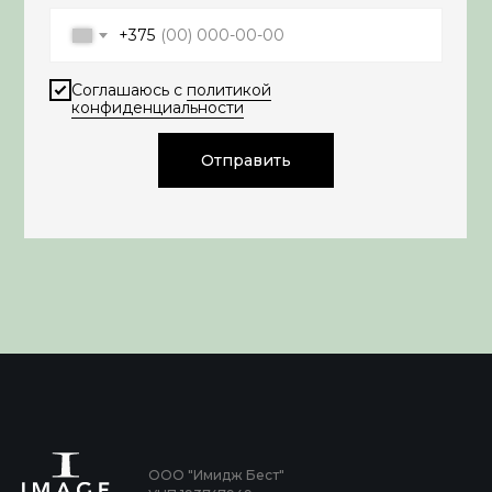
+375
Соглашаюсь с
политикой
конфиденциальности
Отправить
ООО "Имидж Бест"