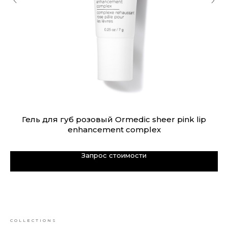
Гель для губ розовый Ormedic sheer pink lip
enhancement complex
Запрос стоимости
COLLECTIONS