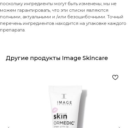
поскольку ингредиенты могут быть изменены, мы не
можем гарантировать, что эти списки являются
полными, актуальными и /или безошибочными. Точный
перечень ингредиентов находится на упаковке каждого
препарата.
Другие продукты Image Skincare