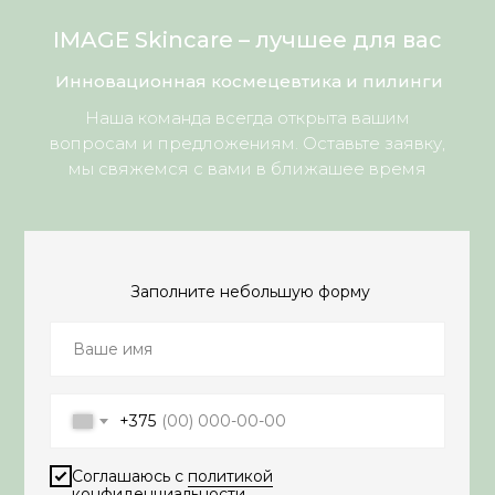
IMAGE Skincare – лучшее для вас
Инновационная космецевтика и пилинги
Наша команда всегда открыта вашим
вопросам и предложениям. Оставьте заявку,
мы свяжемся с вами в ближашее время
Заполните небольшую форму
+375
Соглашаюсь с
политикой
конфиденциальности