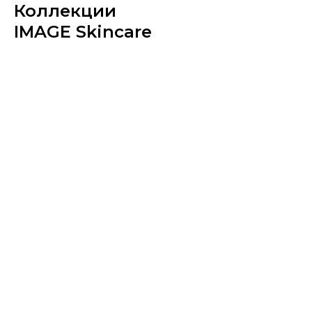
Коллекции
IMAGE Skincare